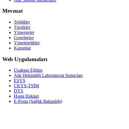
Mevzuat
Tebliğler
Tüzükler
Yönergeler
Genelgeler
Yönetmelikler
Kanunlar
Web Uygulamaları
Uzaktan Eğitim
Aile Hekimliği Laboratuvar Sonuçları
ESYS
ÇKYS-TSİM
DYS
Hasta Hakları
E-Posta (Sağlık Bakanlığı)