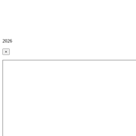
2026
×