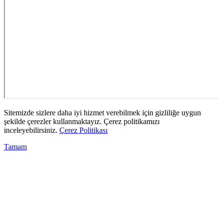
Sitemizde sizlere daha iyi hizmet verebilmek için gizliliğe uygun
şekilde çerezler kullanmaktayız. Çerez politikamızı
inceleyebilirsiniz.
Çerez Politikası
Tamam