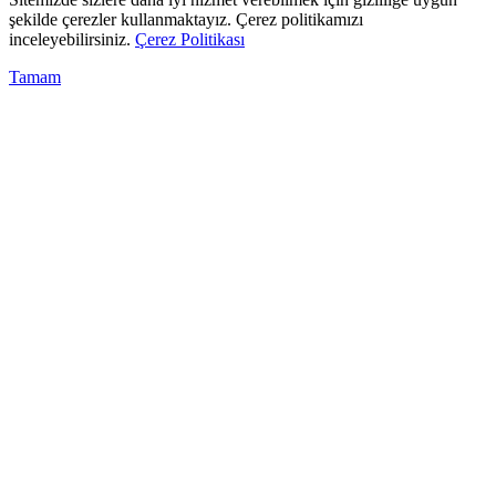
şekilde çerezler kullanmaktayız. Çerez politikamızı
inceleyebilirsiniz.
Çerez Politikası
Tamam