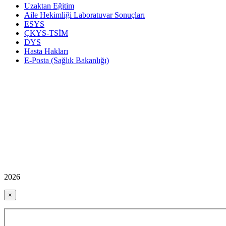
Uzaktan Eğitim
Aile Hekimliği Laboratuvar Sonuçları
ESYS
ÇKYS-TSİM
DYS
Hasta Hakları
E-Posta (Sağlık Bakanlığı)
2026
×