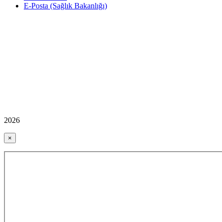
E-Posta (Sağlık Bakanlığı)
2026
×