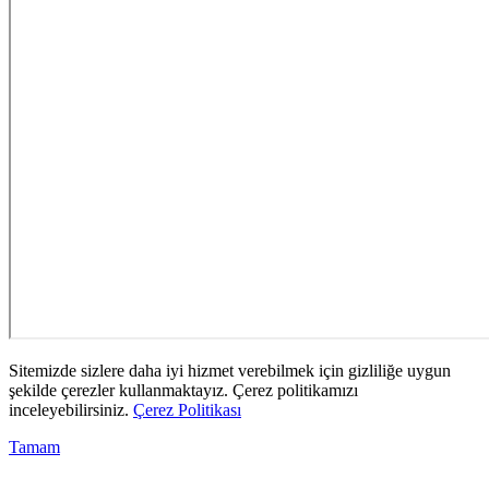
Sitemizde sizlere daha iyi hizmet verebilmek için gizliliğe uygun
şekilde çerezler kullanmaktayız. Çerez politikamızı
inceleyebilirsiniz.
Çerez Politikası
Tamam