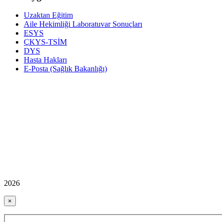
Uzaktan Eğitim
Aile Hekimliği Laboratuvar Sonuçları
ESYS
ÇKYS-TSİM
DYS
Hasta Hakları
E-Posta (Sağlık Bakanlığı)
2026
×