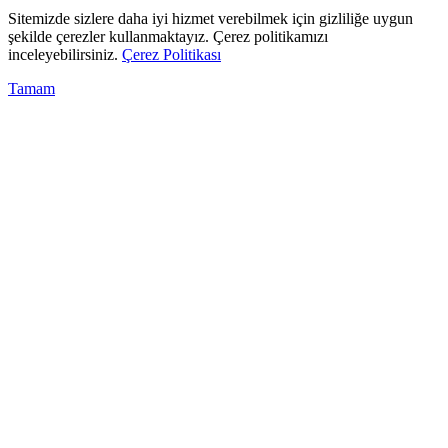
Sitemizde sizlere daha iyi hizmet verebilmek için gizliliğe uygun
şekilde çerezler kullanmaktayız. Çerez politikamızı
inceleyebilirsiniz.
Çerez Politikası
Tamam