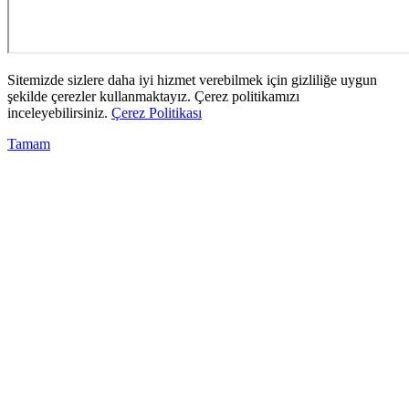
Sitemizde sizlere daha iyi hizmet verebilmek için gizliliğe uygun
şekilde çerezler kullanmaktayız. Çerez politikamızı
inceleyebilirsiniz.
Çerez Politikası
Tamam