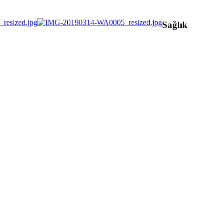
Sağlık