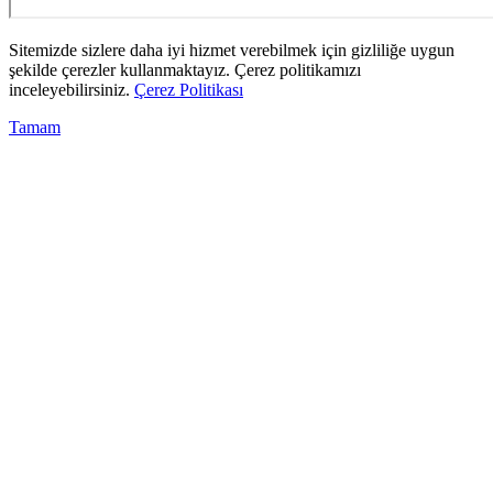
Sitemizde sizlere daha iyi hizmet verebilmek için gizliliğe uygun
şekilde çerezler kullanmaktayız. Çerez politikamızı
inceleyebilirsiniz.
Çerez Politikası
Tamam