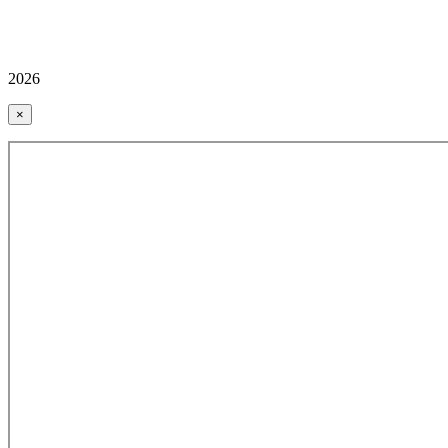
2026
×