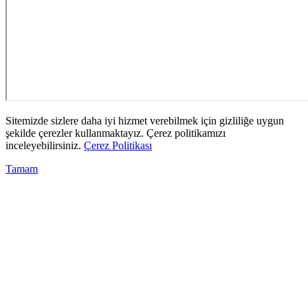
Sitemizde sizlere daha iyi hizmet verebilmek için gizliliğe uygun
şekilde çerezler kullanmaktayız. Çerez politikamızı
inceleyebilirsiniz.
Çerez Politikası
Tamam