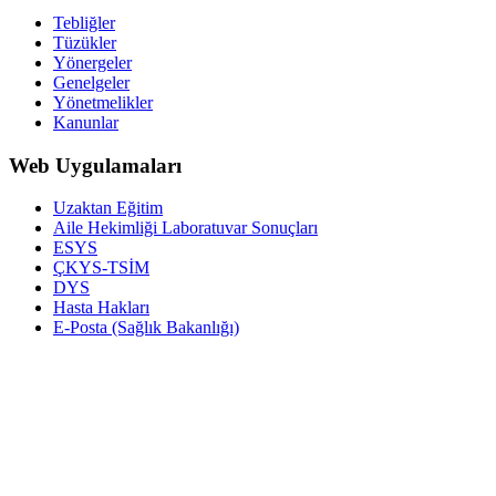
Tebliğler
Tüzükler
Yönergeler
Genelgeler
Yönetmelikler
Kanunlar
Web Uygulamaları
Uzaktan Eğitim
Aile Hekimliği Laboratuvar Sonuçları
ESYS
ÇKYS-TSİM
DYS
Hasta Hakları
E-Posta (Sağlık Bakanlığı)