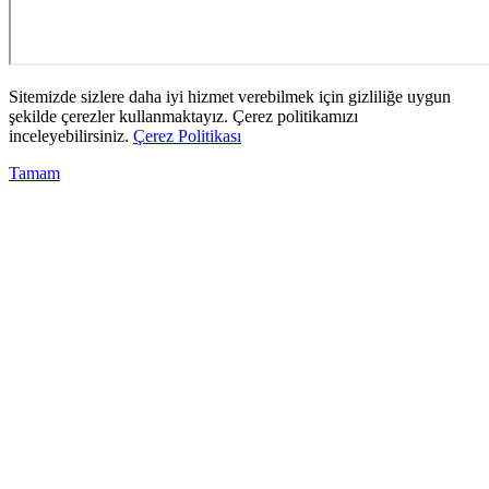
Sitemizde sizlere daha iyi hizmet verebilmek için gizliliğe uygun
şekilde çerezler kullanmaktayız. Çerez politikamızı
inceleyebilirsiniz.
Çerez Politikası
Tamam