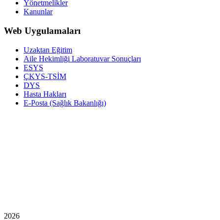
Yönetmelikler
Kanunlar
Web Uygulamaları
Uzaktan Eğitim
Aile Hekimliği Laboratuvar Sonuçları
ESYS
ÇKYS-TSİM
DYS
Hasta Hakları
E-Posta (Sağlık Bakanlığı)
2026