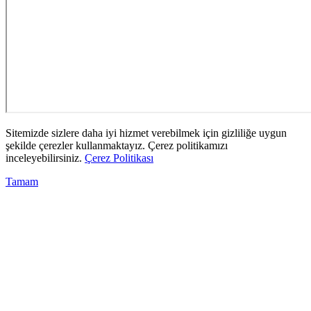
Sitemizde sizlere daha iyi hizmet verebilmek için gizliliğe uygun
şekilde çerezler kullanmaktayız. Çerez politikamızı
inceleyebilirsiniz.
Çerez Politikası
Tamam