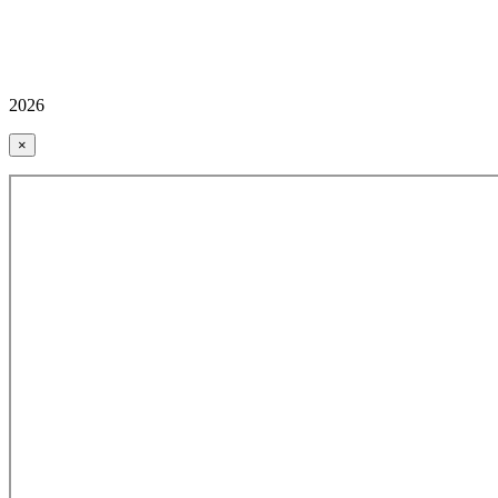
2026
×