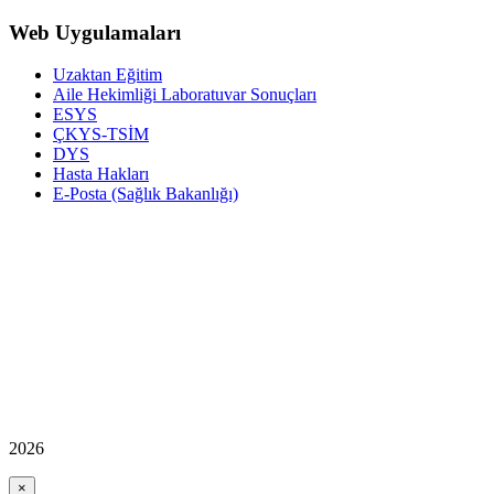
Web Uygulamaları
Uzaktan Eğitim
Aile Hekimliği Laboratuvar Sonuçları
ESYS
ÇKYS-TSİM
DYS
Hasta Hakları
E-Posta (Sağlık Bakanlığı)
2026
×