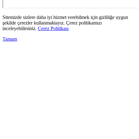
Sitemizde sizlere daha iyi hizmet verebilmek için gizliliğe uygun
şekilde çerezler kullanmaktayız. Çerez politikamızı
inceleyebilirsiniz.
Çerez Politikası
Tamam