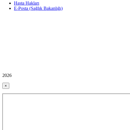
Hasta Hakları
E-Posta (Sağlık Bakanlığı)
2026
×