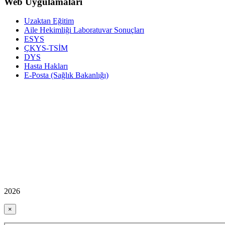
Web Uygulamaları
Uzaktan Eğitim
Aile Hekimliği Laboratuvar Sonuçları
ESYS
ÇKYS-TSİM
DYS
Hasta Hakları
E-Posta (Sağlık Bakanlığı)
2026
×