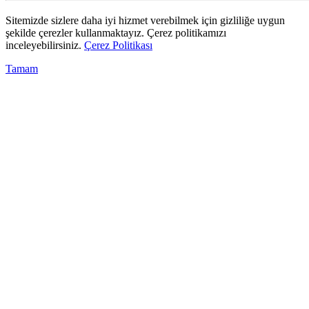
Sitemizde sizlere daha iyi hizmet verebilmek için gizliliğe uygun
şekilde çerezler kullanmaktayız. Çerez politikamızı
inceleyebilirsiniz.
Çerez Politikası
Tamam