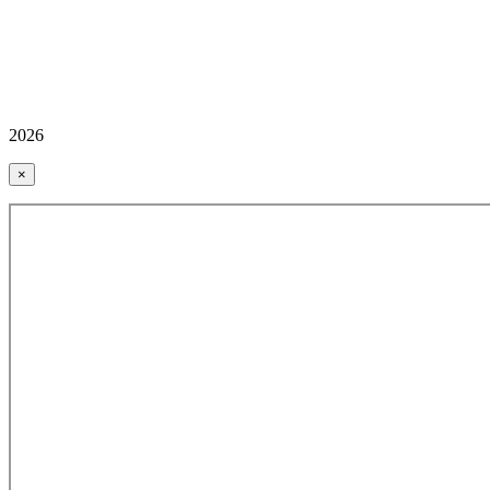
2026
×