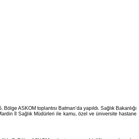
 5. Bölge ASKOM toplantısı Batman’da yapıldı. Sağlık Bakanlığı
Mardin İl Sağlık Müdürleri ile kamu, özel ve üniversite hastane