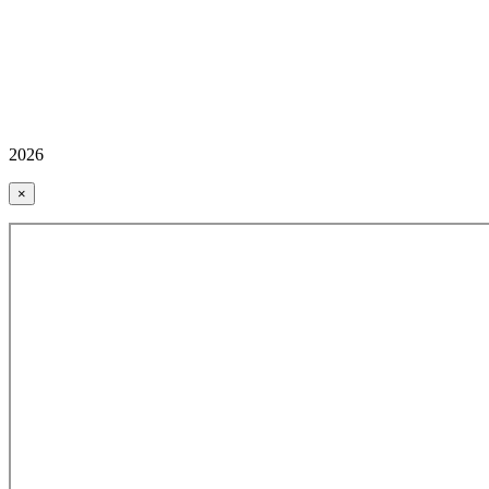
2026
×