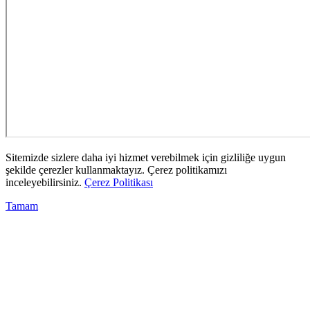
Sitemizde sizlere daha iyi hizmet verebilmek için gizliliğe uygun
şekilde çerezler kullanmaktayız. Çerez politikamızı
inceleyebilirsiniz.
Çerez Politikası
Tamam