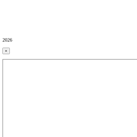
2026
×