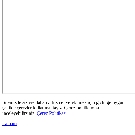
Sitemizde sizlere daha iyi hizmet verebilmek için gizliliğe uygun
şekilde çerezler kullanmaktayız. Çerez politikamızı
inceleyebilirsiniz.
Çerez Politikası
Tamam