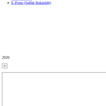
E-Posta (Sağlık Bakanlığı)
2026
×