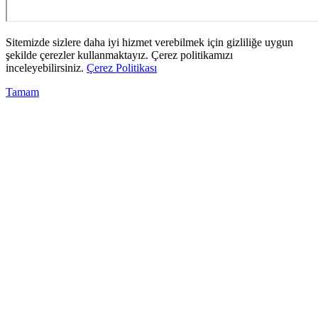
Sitemizde sizlere daha iyi hizmet verebilmek için gizliliğe uygun
şekilde çerezler kullanmaktayız. Çerez politikamızı
inceleyebilirsiniz.
Çerez Politikası
Tamam