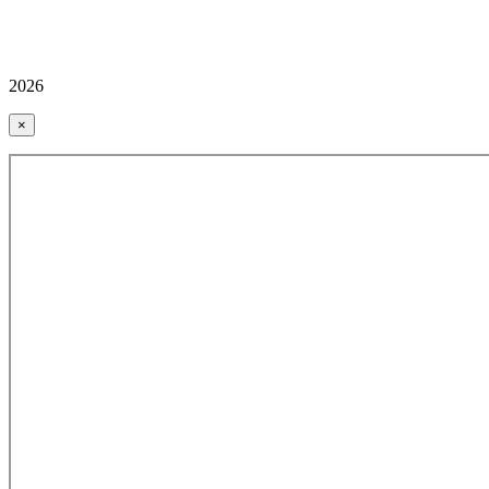
2026
×