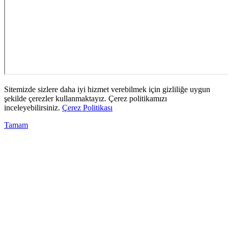
Sitemizde sizlere daha iyi hizmet verebilmek için gizliliğe uygun
şekilde çerezler kullanmaktayız. Çerez politikamızı
inceleyebilirsiniz.
Çerez Politikası
Tamam