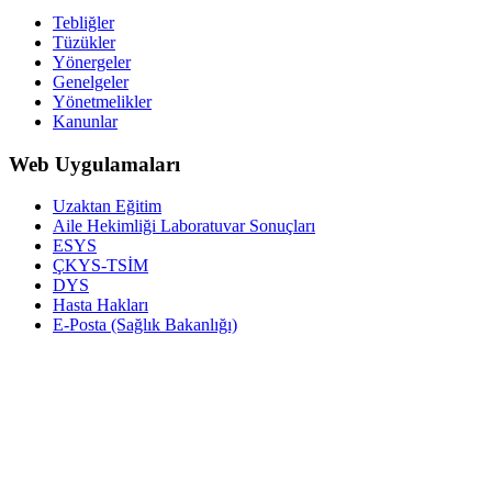
Tebliğler
Tüzükler
Yönergeler
Genelgeler
Yönetmelikler
Kanunlar
Web Uygulamaları
Uzaktan Eğitim
Aile Hekimliği Laboratuvar Sonuçları
ESYS
ÇKYS-TSİM
DYS
Hasta Hakları
E-Posta (Sağlık Bakanlığı)