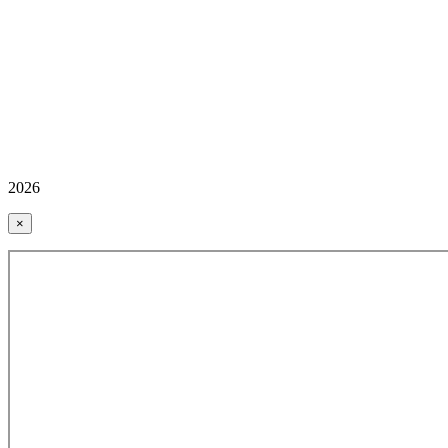
2026
×