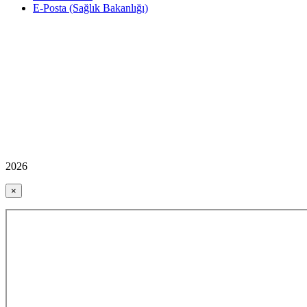
E-Posta (Sağlık Bakanlığı)
2026
×