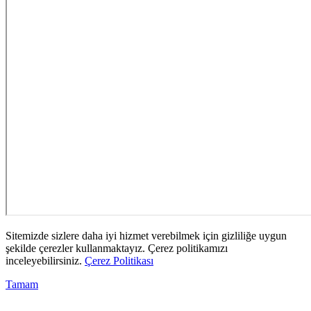
Sitemizde sizlere daha iyi hizmet verebilmek için gizliliğe uygun
şekilde çerezler kullanmaktayız. Çerez politikamızı
inceleyebilirsiniz.
Çerez Politikası
Tamam