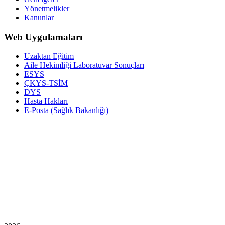
Yönetmelikler
Kanunlar
Web Uygulamaları
Uzaktan Eğitim
Aile Hekimliği Laboratuvar Sonuçları
ESYS
ÇKYS-TSİM
DYS
Hasta Hakları
E-Posta (Sağlık Bakanlığı)