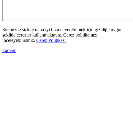
Sitemizde sizlere daha iyi hizmet verebilmek için gizliliğe uygun
şekilde çerezler kullanmaktayız. Çerez politikamızı
inceleyebilirsiniz.
Çerez Politikası
Tamam