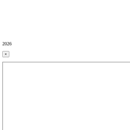
2026
×