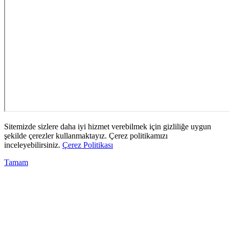
Sitemizde sizlere daha iyi hizmet verebilmek için gizliliğe uygun
şekilde çerezler kullanmaktayız. Çerez politikamızı
inceleyebilirsiniz.
Çerez Politikası
Tamam