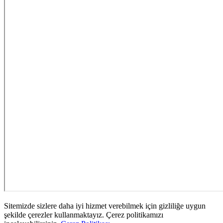
Sitemizde sizlere daha iyi hizmet verebilmek için gizliliğe uygun
şekilde çerezler kullanmaktayız. Çerez politikamızı