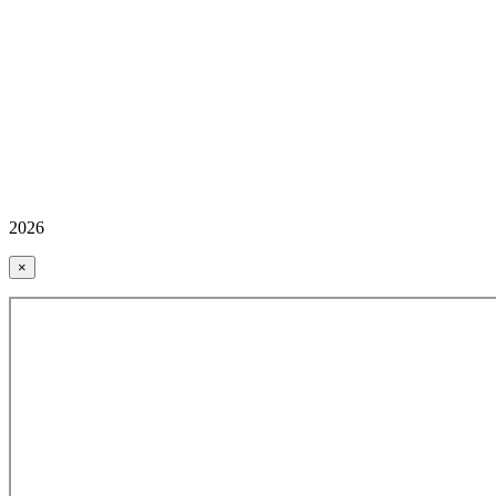
2026
×