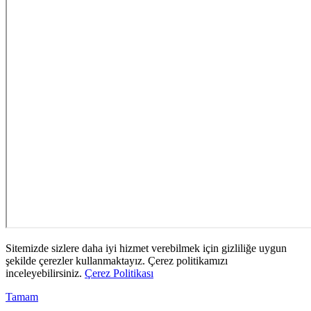
Sitemizde sizlere daha iyi hizmet verebilmek için gizliliğe uygun
şekilde çerezler kullanmaktayız. Çerez politikamızı
inceleyebilirsiniz.
Çerez Politikası
Tamam