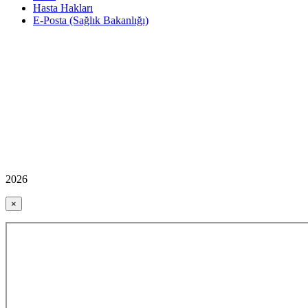
Hasta Hakları
E-Posta (Sağlık Bakanlığı)
2026
×