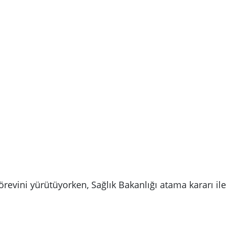
örevini yürütüyorken, Sağlık Bakanlığı atama kararı i