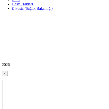
Hasta Hakları
E-Posta (Sağlık Bakanlığı)
2026
×