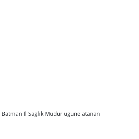
le Batman İl Sağlık Müdürlüğüne atanan