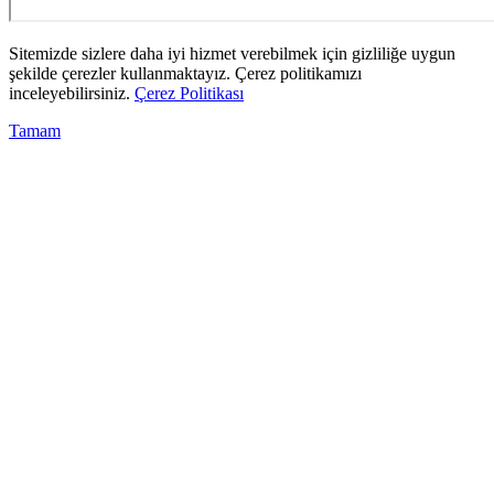
Sitemizde sizlere daha iyi hizmet verebilmek için gizliliğe uygun
şekilde çerezler kullanmaktayız. Çerez politikamızı
inceleyebilirsiniz.
Çerez Politikası
Tamam