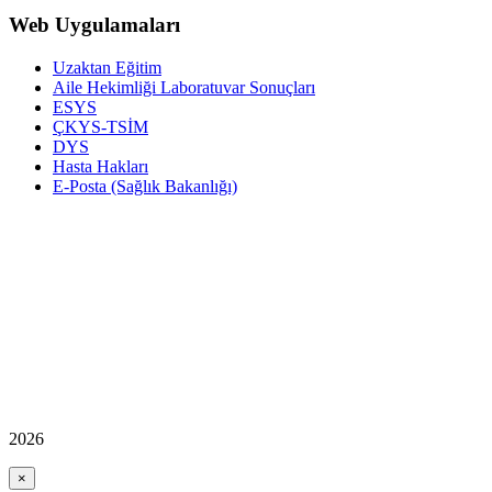
Web Uygulamaları
Uzaktan Eğitim
Aile Hekimliği Laboratuvar Sonuçları
ESYS
ÇKYS-TSİM
DYS
Hasta Hakları
E-Posta (Sağlık Bakanlığı)
2026
×