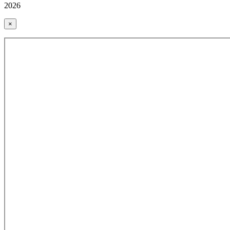
2026
×