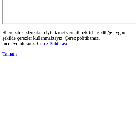
Sitemizde sizlere daha iyi hizmet verebilmek için gizliliğe uygun
şekilde çerezler kullanmaktayız. Çerez politikamızı
inceleyebilirsiniz.
Çerez Politikası
Tamam