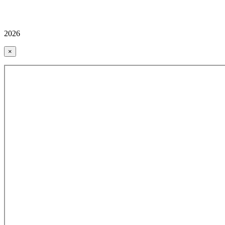
2026
×