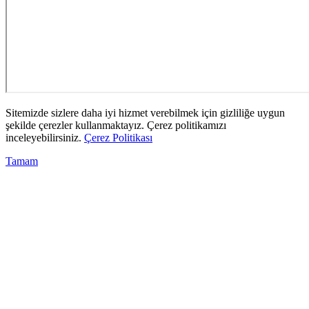
Sitemizde sizlere daha iyi hizmet verebilmek için gizliliğe uygun
şekilde çerezler kullanmaktayız. Çerez politikamızı
inceleyebilirsiniz.
Çerez Politikası
Tamam