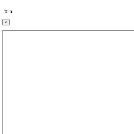
2026
×