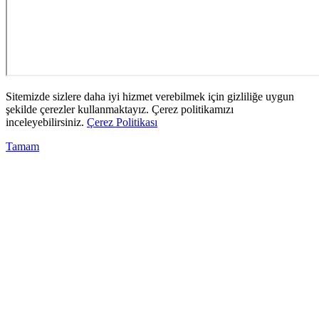
Sitemizde sizlere daha iyi hizmet verebilmek için gizliliğe uygun
şekilde çerezler kullanmaktayız. Çerez politikamızı
inceleyebilirsiniz.
Çerez Politikası
Tamam