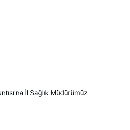
ntısı'na İl Sağlık Müdürümüz 