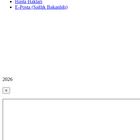
Hasta Hakları
E-Posta (Sağlık Bakanlığı)
2026
×