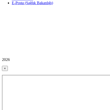
E-Posta (Sağlık Bakanlığı)
2026
×