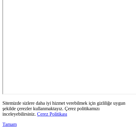
Sitemizde sizlere daha iyi hizmet verebilmek için gizliliğe uygun
şekilde çerezler kullanmaktayız. Çerez politikamızı
inceleyebilirsiniz.
Çerez Politikası
Tamam