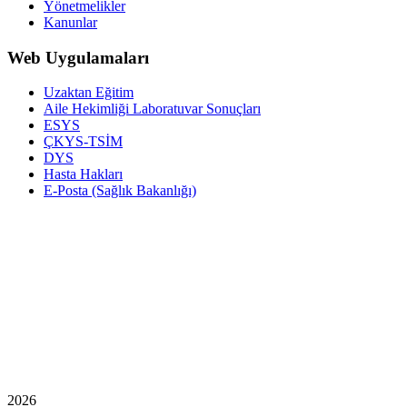
Yönetmelikler
Kanunlar
Web Uygulamaları
Uzaktan Eğitim
Aile Hekimliği Laboratuvar Sonuçları
ESYS
ÇKYS-TSİM
DYS
Hasta Hakları
E-Posta (Sağlık Bakanlığı)
2026