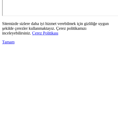
Sitemizde sizlere daha iyi hizmet verebilmek için gizliliğe uygun
şekilde çerezler kullanmaktayız. Çerez politikamızı
inceleyebilirsiniz.
Çerez Politikası
Tamam