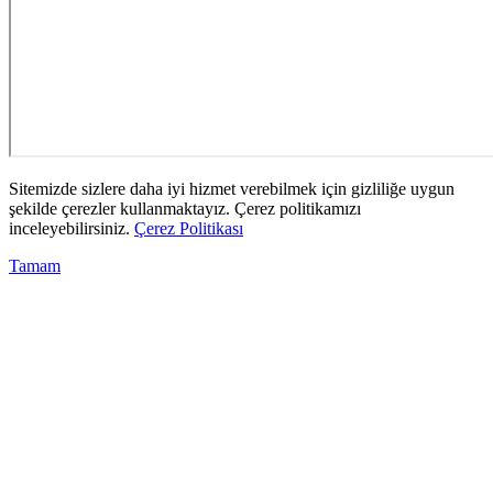
Sitemizde sizlere daha iyi hizmet verebilmek için gizliliğe uygun
şekilde çerezler kullanmaktayız. Çerez politikamızı
inceleyebilirsiniz.
Çerez Politikası
Tamam