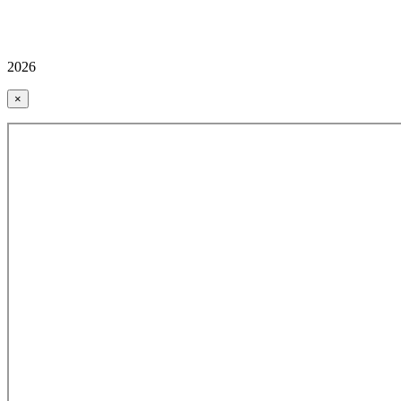
2026
×