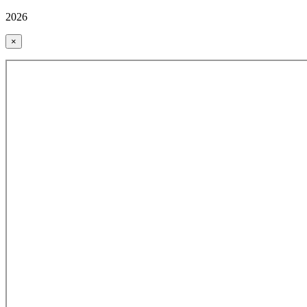
2026
×