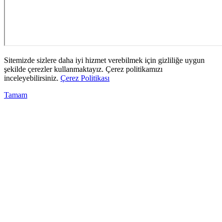
Sitemizde sizlere daha iyi hizmet verebilmek için gizliliğe uygun
şekilde çerezler kullanmaktayız. Çerez politikamızı
inceleyebilirsiniz.
Çerez Politikası
Tamam