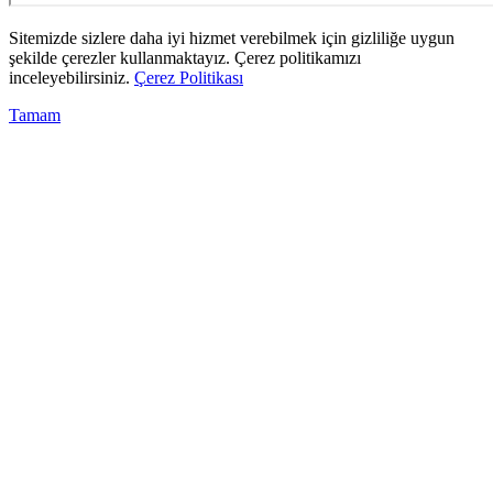
Sitemizde sizlere daha iyi hizmet verebilmek için gizliliğe uygun
şekilde çerezler kullanmaktayız. Çerez politikamızı
inceleyebilirsiniz.
Çerez Politikası
Tamam