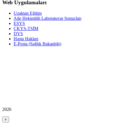
Web Uygulamaları
Uzaktan Eğitim
Aile Hekimliği Laboratuvar Sonuçları
ESYS
ÇKYS-TSİM
DYS
Hasta Hakları
E-Posta (Sağlık Bakanlığı)
2026
×