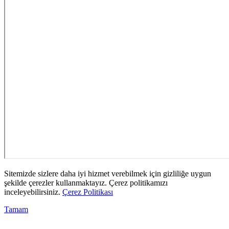
Sitemizde sizlere daha iyi hizmet verebilmek için gizliliğe uygun
şekilde çerezler kullanmaktayız. Çerez politikamızı
inceleyebilirsiniz.
Çerez Politikası
Tamam