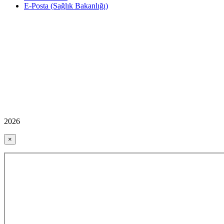
E-Posta (Sağlık Bakanlığı)
2026
×