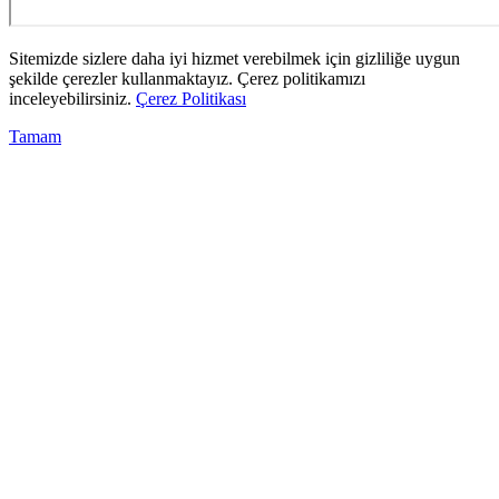
Sitemizde sizlere daha iyi hizmet verebilmek için gizliliğe uygun
şekilde çerezler kullanmaktayız. Çerez politikamızı
inceleyebilirsiniz.
Çerez Politikası
Tamam