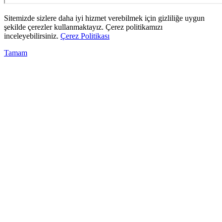
Sitemizde sizlere daha iyi hizmet verebilmek için gizliliğe uygun
şekilde çerezler kullanmaktayız. Çerez politikamızı
inceleyebilirsiniz.
Çerez Politikası
Tamam