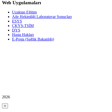
Web Uygulamaları
Uzaktan Eğitim
Aile Hekimliği Laboratuvar Sonuçları
ESYS
ÇKYS-TSİM
DYS
Hasta Hakları
E-Posta (Sağlık Bakanlığı)
2026
×