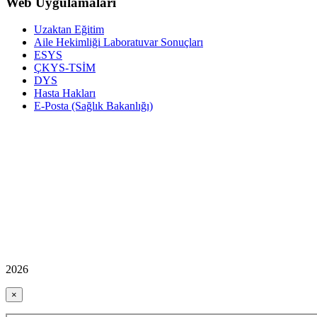
Web Uygulamaları
Uzaktan Eğitim
Aile Hekimliği Laboratuvar Sonuçları
ESYS
ÇKYS-TSİM
DYS
Hasta Hakları
E-Posta (Sağlık Bakanlığı)
2026
×