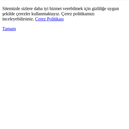
Sitemizde sizlere daha iyi hizmet verebilmek için gizliliğe uygun
şekilde çerezler kullanmaktayız. Çerez politikamızı
inceleyebilirsiniz.
Çerez Politikası
Tamam