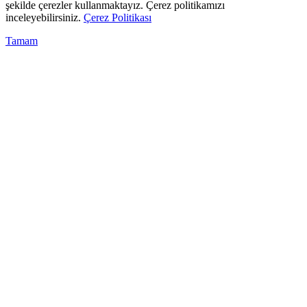
şekilde çerezler kullanmaktayız. Çerez politikamızı
inceleyebilirsiniz.
Çerez Politikası
Tamam