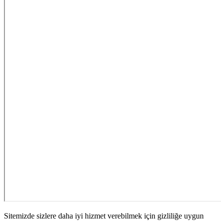
Sitemizde sizlere daha iyi hizmet verebilmek için gizliliğe uygun