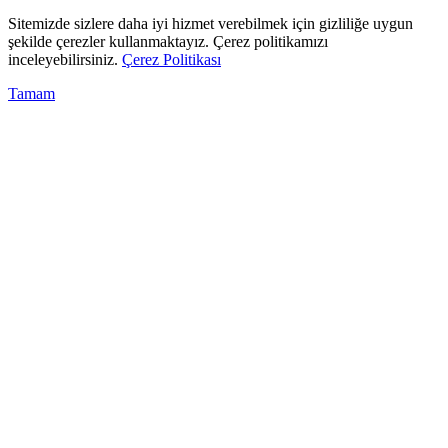
Sitemizde sizlere daha iyi hizmet verebilmek için gizliliğe uygun
şekilde çerezler kullanmaktayız. Çerez politikamızı
inceleyebilirsiniz.
Çerez Politikası
Tamam