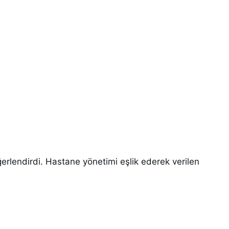
rlendirdi. Hastane yönetimi eşlik ederek verilen 