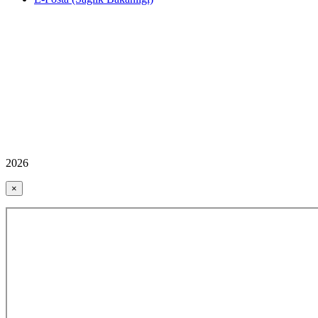
2026
×