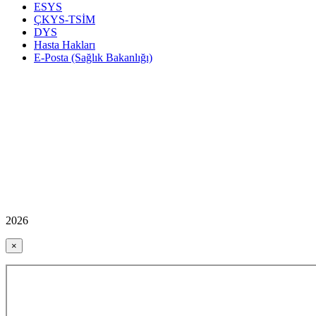
ESYS
ÇKYS-TSİM
DYS
Hasta Hakları
E-Posta (Sağlık Bakanlığı)
2026
×