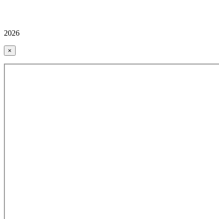
2026
×