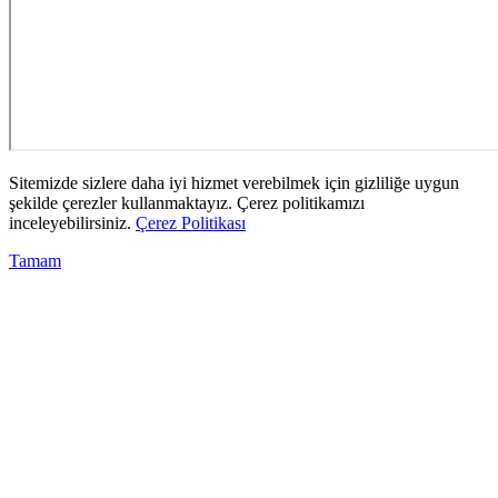
Sitemizde sizlere daha iyi hizmet verebilmek için gizliliğe uygun
şekilde çerezler kullanmaktayız. Çerez politikamızı
inceleyebilirsiniz.
Çerez Politikası
Tamam