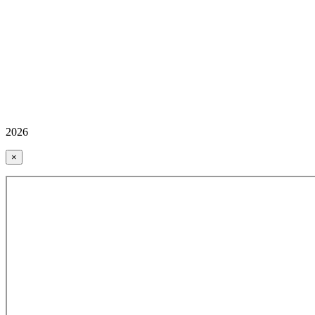
2026
×