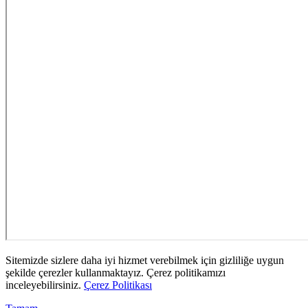
Sitemizde sizlere daha iyi hizmet verebilmek için gizliliğe uygun
şekilde çerezler kullanmaktayız. Çerez politikamızı
inceleyebilirsiniz.
Çerez Politikası