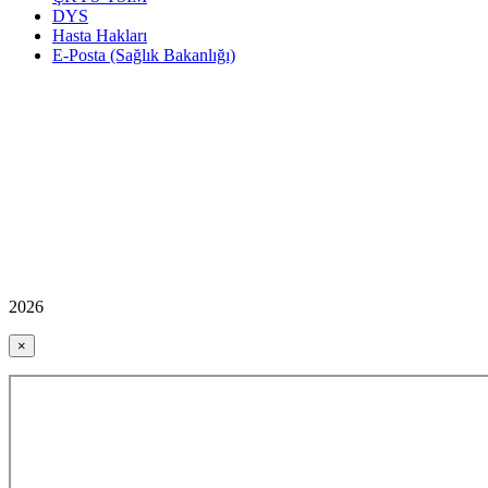
DYS
Hasta Hakları
E-Posta (Sağlık Bakanlığı)
2026
×