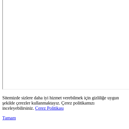
Sitemizde sizlere daha iyi hizmet verebilmek için gizliliğe uygun
şekilde çerezler kullanmaktayız. Çerez politikamızı
inceleyebilirsiniz.
Çerez Politikası
Tamam