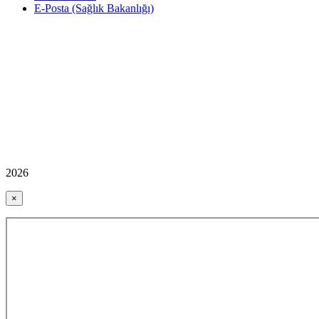
E-Posta (Sağlık Bakanlığı)
2026
×