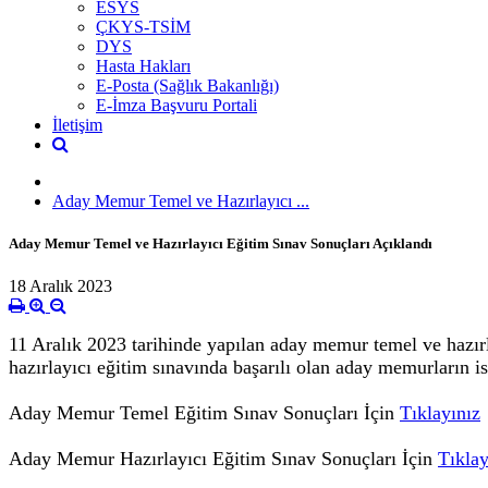
ESYS
ÇKYS-TSİM
DYS
Hasta Hakları
E-Posta (Sağlık Bakanlığı)
E-İmza Başvuru Portali
İletişim
Aday Memur Temel ve Hazırlayıcı ...
Aday Memur Temel ve Hazırlayıcı Eğitim Sınav Sonuçları Açıklandı
18 Aralık 2023
11 Aralık 2023 tarihinde yapılan aday memur temel ve hazırla
hazırlayıcı eğitim sınavında başarılı olan aday memurların i
Aday Memur Temel Eğitim Sınav Sonuçları İçin
Tıklayınız
Aday Memur Hazırlayıcı Eğitim Sınav Sonuçları İçin
Tıklay