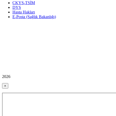
ÇKYS-TSİM
DYS
Hasta Hakları
E-Posta (Sağlık Bakanlığı)
2026
×