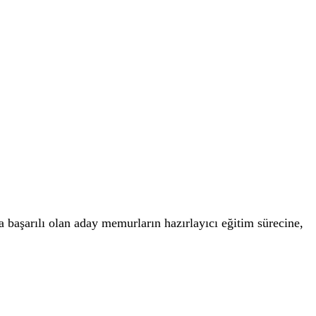
 başarılı olan aday memurların hazırlayıcı eğitim sürecine,